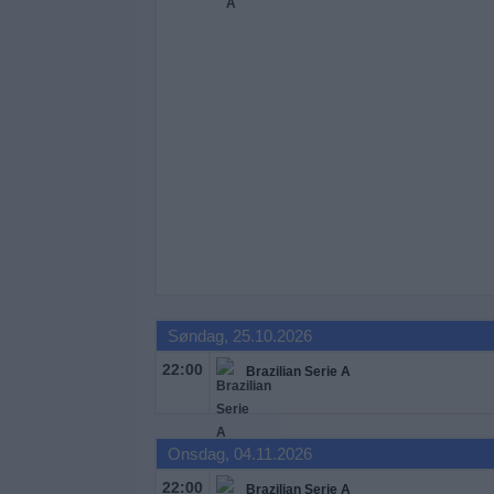
Søndag, 25.10.2026
22:00
Brazilian Serie A
Onsdag, 04.11.2026
22:00
Brazilian Serie A