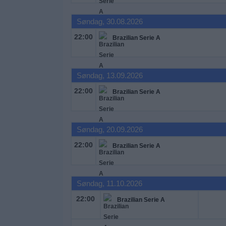
Widget
Søndag, 30.08.2026
22:00
Brazilian Serie A
Søndag, 13.09.2026
22:00
Brazilian Serie A
Søndag, 20.09.2026
22:00
Brazilian Serie A
Søndag, 11.10.2026
22:00
Brazilian Serie A