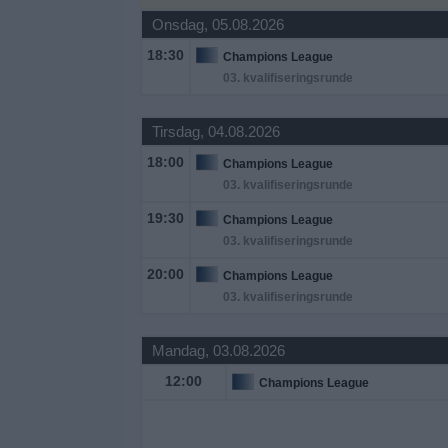
Onsdag, 05.08.2026
Widget
18:30
Champions League
03. kvalifiseringsrunde
Tirsdag, 04.08.2026
18:00
Champions League
03. kvalifiseringsrunde
19:30
Champions League
03. kvalifiseringsrunde
20:00
Champions League
03. kvalifiseringsrunde
Mandag, 03.08.2026
12:00
Champions League