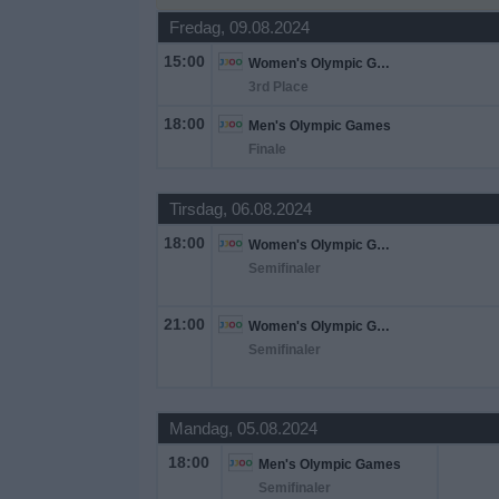
Fredag, 09.08.2024
Widget
15:00
Women's Olympic Games
3rd Place
18:00
Men's Olympic Games
Finale
Tirsdag, 06.08.2024
18:00
Women's Olympic Games
Semifinaler
21:00
Women's Olympic Games
Semifinaler
Mandag, 05.08.2024
18:00
Men's Olympic Games
Semifinaler