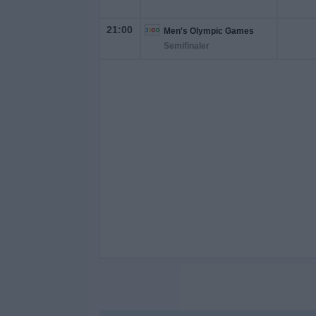
21:00
Men's Olympic Games
Semifinaler