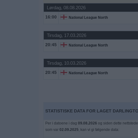
Lørdag, 08.08.2026
Widget
16:00
National League North
Tirsdag, 17.03.2026
20:45
National League North
Tirsdag, 10.03.2026
20:45
National League North
STATISTISKE DATA FOR LAGET DARLINGTO
Per i datoene i dag
09.08.2026
og siden dette nettstede
som var
02.09.2025
, kan vi gi følgende data: