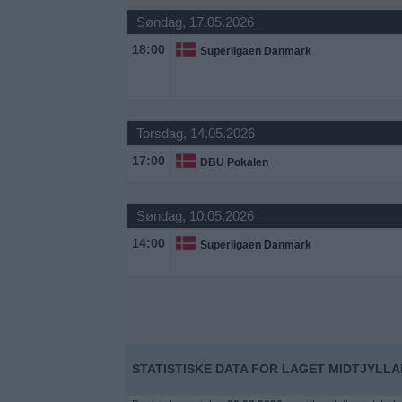
Søndag, 17.05.2026
Widget
18:00
Superligaen Danmark
Torsdag, 14.05.2026
17:00
DBU Pokalen
Søndag, 10.05.2026
14:00
Superligaen Danmark
STATISTISKE DATA FOR LAGET MIDTJYLLA