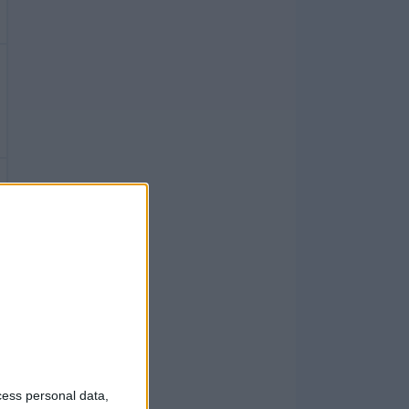
cess personal data,