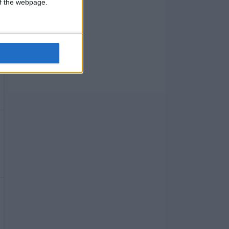
 of the webpage.