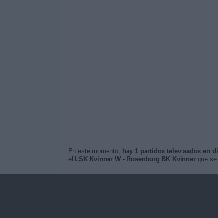
En este momento,
hay 1 partidos televisados en di
el
LSK Kvinner W - Rosenborg BK Kvinner
que se 