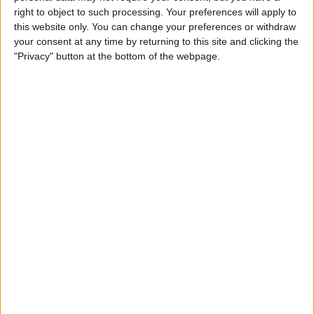
right to object to such processing. Your preferences will apply to
this website only. You can change your preferences or withdraw
your consent at any time by returning to this site and clicking the
"Privacy" button at the bottom of the webpage.